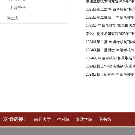
泰达生物技术研究院2026年“
毕业学位
2025级第二次“申请考核制”
博士后
2025级第二批博士“申请考核
2025级“申请考核制”拟录取名
泰达生物技术研究院2025年“
2024级第二批“申请考核制”
2024级第二批博士“申请考核
2024级“申请考核制”拟录取名
2024级博士“申请考核制”入
2024级博士研究生“申请考核
友情链接:
南开大学
生科院
泰达学院
图书馆