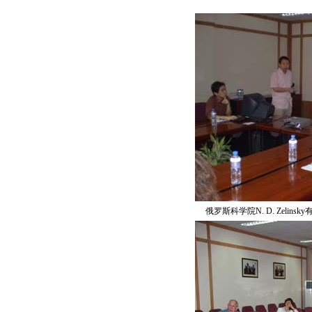
俄罗斯科学院N. D. Zelins