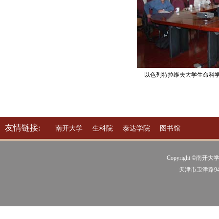
以色列特拉维夫大学生命科学学院
友情链接:
南开大学
生科院
泰达学院
图书馆
Copyright ©南开大学
天津市卫津路94号 